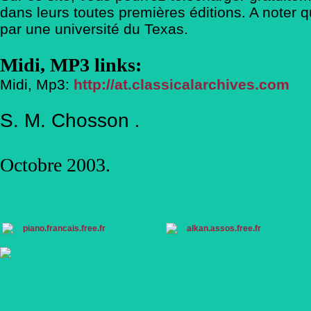
dans leurs toutes premières éditions. A noter q
par une université du Texas.
Midi, MP3 links:
Midi, Mp3:
http://at.classicalarchives.com
S. M. Chosson
.
Octobre 2003.
piano.francais.free.fr
alkan.assos.free.fr