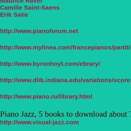
Maurice Ravel
Camille Saint-Saens
Erik Satie
http://www.pianoforum.net
http://www.mylinea.com/francepianos/partiti
http://www.byronhoyt.com/ebrary/
http://www.dlib.indiana.edu/variations/score
http://www.piano.ru/library.html
Piano Jazz, 5 books to download about 
http://www.visual-jazz.com