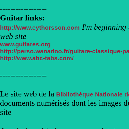
------------------
Guitar links:
I'm beginning t
http://www.eythorsson.com
web site
www.guitares.org
http://perso.wanadoo.fr/guitare-classique-pa
http://www.abc-tabs.com/
------------------
Le site web de la
Bibliothèque Nationale 
documents numérisés dont les images de
site