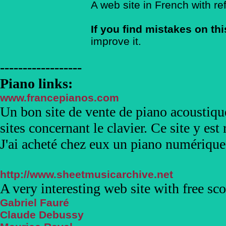
A web site in French with re
If you find mistakes on thi
improve it.
------------------
Piano links:
www.francepianos.com
Un bon site de vente de piano acoustiqu
sites concernant le clavier. Ce site y est 
J'ai acheté chez eux un piano numériqu
http://www.sheetmusicarchive.net
A very interesting web site with free sco
Gabriel Fauré
Claude Debussy